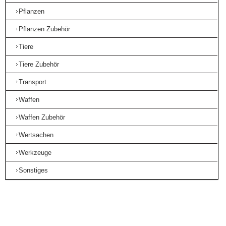
Pflanzen
Pflanzen Zubehör
Tiere
Tiere Zubehör
Transport
Waffen
Waffen Zubehör
Wertsachen
Werkzeuge
Sonstiges