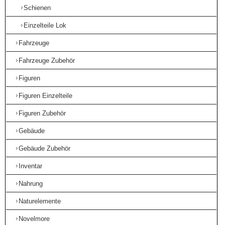
Schienen
Einzelteile Lok
Fahrzeuge
Fahrzeuge Zubehör
Figuren
Figuren Einzelteile
Figuren Zubehör
Gebäude
Gebäude Zubehör
Inventar
Nahrung
Naturelemente
Novelmore