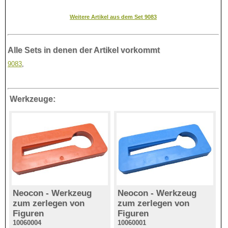
Weitere Artikel aus dem Set 9083
Alle Sets in denen der Artikel vorkommt
9083
,
Werkzeuge:
Neocon - Werkzeug
Neocon - Werkzeug
zum zerlegen von
zum zerlegen von
Figuren
Figuren
10060004
10060001