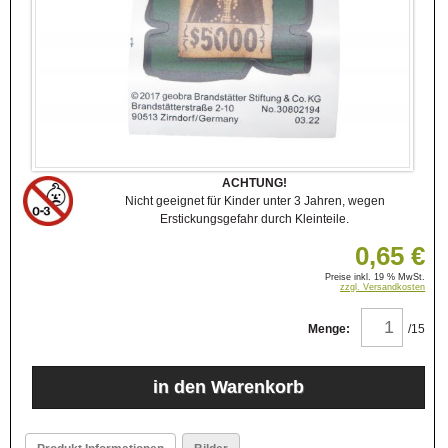
ACHTUNG!
Nicht geeignet für Kinder unter 3 Jahren, wegen
Erstickungsgefahr durch Kleinteile.
0,65 €
Preise inkl. 19 % MwSt.
zzgl. Versandkosten
Menge:
/15