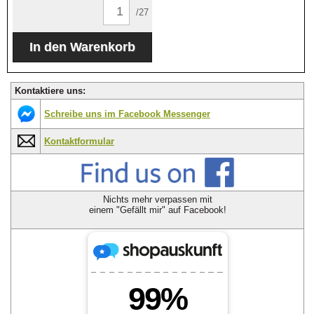
/27
Kontaktiere uns:
Schreibe uns im Facebook Messenger
Kontaktformular
Nichts mehr verpassen mit
einem "Gefällt mir" auf Facebook!