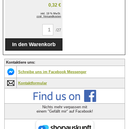
0,32 €
inkl. 19 % MwSt.
zzgl. Versandkosten
/27
Kontaktiere uns:
Schreibe uns im Facebook Messenger
Kontaktformular
Nichts mehr verpassen mit
einem "Gefällt mir" auf Facebook!