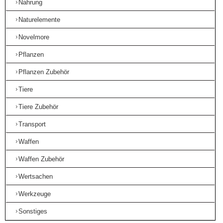
Nahrung
Naturelemente
Novelmore
Pflanzen
Pflanzen Zubehör
Tiere
Tiere Zubehör
Transport
Waffen
Waffen Zubehör
Wertsachen
Werkzeuge
Sonstiges