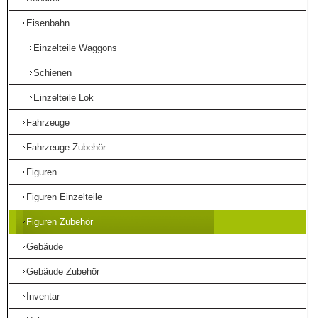
Eisenbahn
Einzelteile Waggons
Schienen
Einzelteile Lok
Fahrzeuge
Fahrzeuge Zubehör
Figuren
Figuren Einzelteile
Figuren Zubehör
Gebäude
Gebäude Zubehör
Inventar