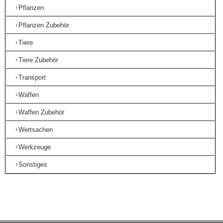
Pflanzen
Pflanzen Zubehör
Tiere
Tiere Zubehör
Transport
Waffen
Waffen Zubehör
Wertsachen
Werkzeuge
Sonstiges