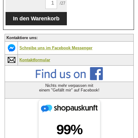
/27
Kontaktiere uns:
Schreibe uns im Facebook Messenger
Kontaktformular
Nichts mehr verpassen mit
einem "Gefällt mir" auf Facebook!