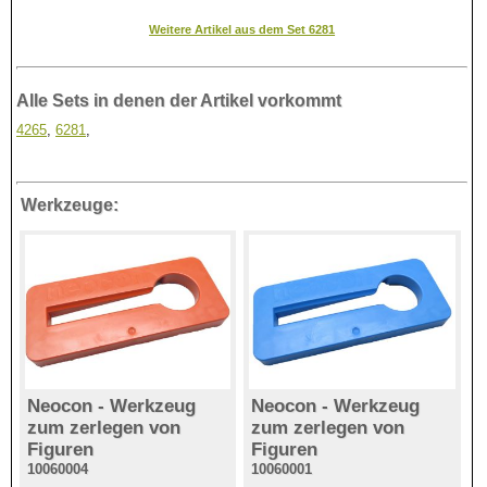
Weitere Artikel aus dem Set 6281
Alle Sets in denen der Artikel vorkommt
4265
,
6281
,
Werkzeuge:
Neocon - Werkzeug
Neocon - Werkzeug
zum zerlegen von
zum zerlegen von
Figuren
Figuren
10060004
10060001