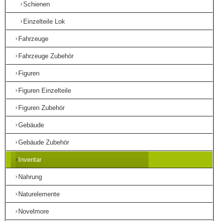
Schienen
Einzelteile Lok
Fahrzeuge
Fahrzeuge Zubehör
Figuren
Figuren Einzelteile
Figuren Zubehör
Gebäude
Gebäude Zubehör
Inventar
Nahrung
Naturelemente
Novelmore