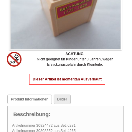
ACHTUNG!
Nicht geeignet für Kinder unter 3 Jahren, wegen
Erstickungsgefahr durch Kleinteile.
Dieser Artikel ist momentan Ausverkauft
Produkt Informationen
Bilder
Beschreibung:
Artikelnummer 30824472 aus Set: 6281
Artikelnummer 30808352 aus Set: 4265