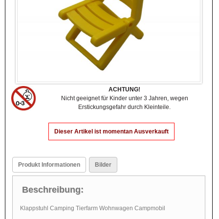
ACHTUNG!
Nicht geeignet für Kinder unter 3 Jahren, wegen
Erstickungsgefahr durch Kleinteile.
Dieser Artikel ist momentan Ausverkauft
Produkt Informationen
Bilder
Beschreibung:
Klappstuhl Camping Tierfarm Wohnwagen Campmobil