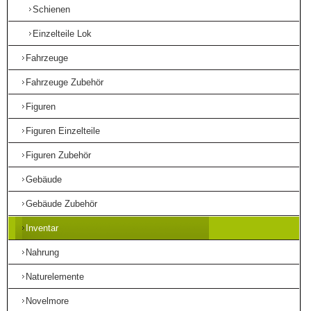
Schienen
Einzelteile Lok
Fahrzeuge
Fahrzeuge Zubehör
Figuren
Figuren Einzelteile
Figuren Zubehör
Gebäude
Gebäude Zubehör
Inventar
Nahrung
Naturelemente
Novelmore