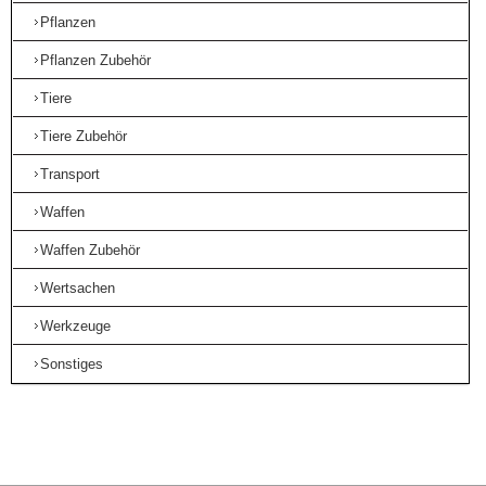
Pflanzen
Pflanzen Zubehör
Tiere
Tiere Zubehör
Transport
Waffen
Waffen Zubehör
Wertsachen
Werkzeuge
Sonstiges