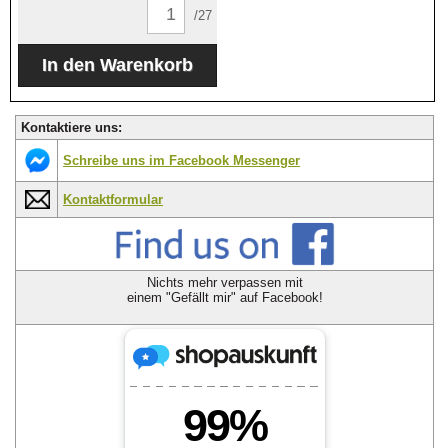
/27
Kontaktiere uns:
Schreibe uns im Facebook Messenger
Kontaktformular
Nichts mehr verpassen mit
einem "Gefällt mir" auf Facebook!