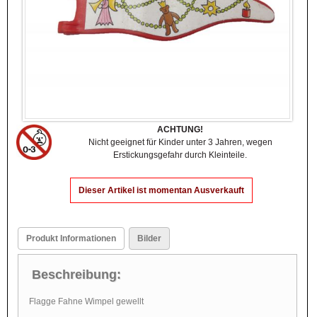
ACHTUNG!
Nicht geeignet für Kinder unter 3 Jahren, wegen
Erstickungsgefahr durch Kleinteile.
Dieser Artikel ist momentan Ausverkauft
Produkt Informationen
Bilder
Beschreibung:
Flagge Fahne Wimpel gewellt