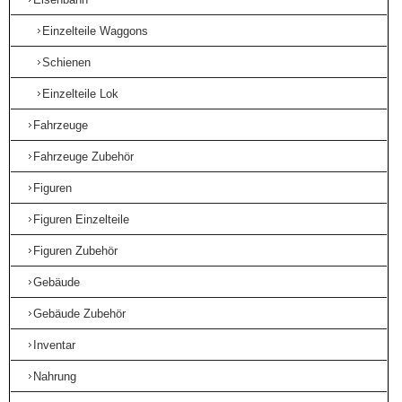
Einzelteile Waggons
Schienen
Einzelteile Lok
Fahrzeuge
Fahrzeuge Zubehör
Figuren
Figuren Einzelteile
Figuren Zubehör
Gebäude
Gebäude Zubehör
Inventar
Nahrung