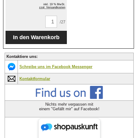
inkl. 19 % MwSt.
zzgl. Versandkosten
/27
Kontaktiere uns:
Schreibe uns im Facebook Messenger
Kontaktformular
Nichts mehr verpassen mit
einem "Gefällt mir" auf Facebook!