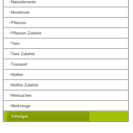
Naturelemente
Novelmore
Pflanzen
Pflanzen Zubehör
Tiere
Tiere Zubehör
Transport
Waffen
Waffen Zubehör
Wertsachen
Werkzeuge
Sonstiges