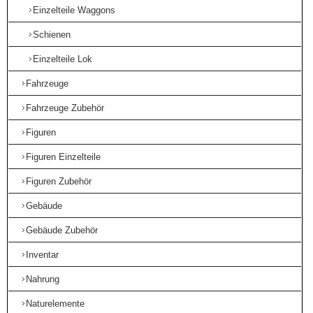
Einzelteile Waggons
Schienen
Einzelteile Lok
Fahrzeuge
Fahrzeuge Zubehör
Figuren
Figuren Einzelteile
Figuren Zubehör
Gebäude
Gebäude Zubehör
Inventar
Nahrung
Naturelemente