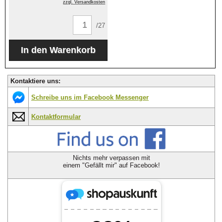
zzgl. Versandkosten
/27
Kontaktiere uns:
Schreibe uns im Facebook Messenger
Kontaktformular
Nichts mehr verpassen mit
einem "Gefällt mir" auf Facebook!