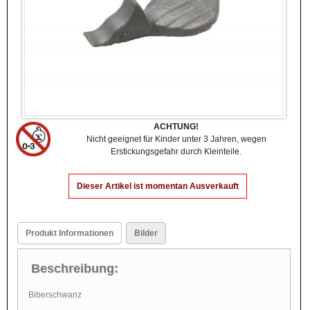
ACHTUNG!
Nicht geeignet für Kinder unter 3 Jahren, wegen
Erstickungsgefahr durch Kleinteile.
Dieser Artikel ist momentan Ausverkauft
Produkt Informationen
Bilder
Beschreibung:
Biberschwanz