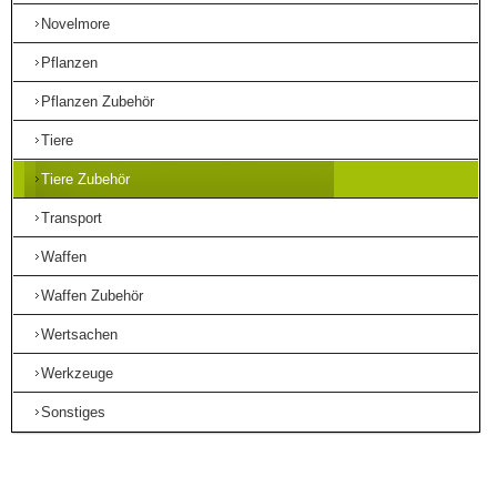
Novelmore
Pflanzen
Pflanzen Zubehör
Tiere
Tiere Zubehör
Transport
Waffen
Waffen Zubehör
Wertsachen
Werkzeuge
Sonstiges