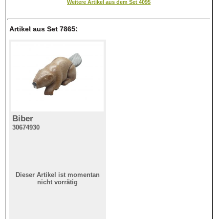
Weitere Artikel aus dem Set 4095
Artikel aus Set 7865:
Biber
30674930
Dieser Artikel ist momentan
nicht vorrätig