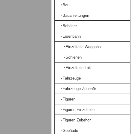
Bau
Bauanleitungen
Behälter
Eisenbahn
Einzelteile Waggons
Schienen
Einzelteile Lok
Fahrzeuge
Fahrzeuge Zubehör
Figuren
Figuren Einzelteile
Figuren Zubehör
Gebäude