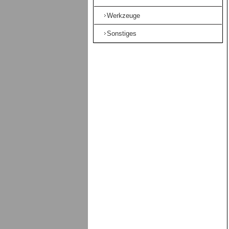
Werkzeuge
Sonstiges