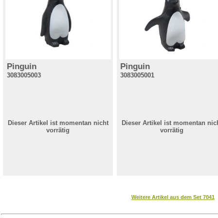
Pinguin
Pinguin
3083005003
3083005001
Dieser Artikel ist momentan nicht
Dieser Artikel ist momentan nic
vorrätig
vorrätig
Weitere Artikel aus dem Set 7041