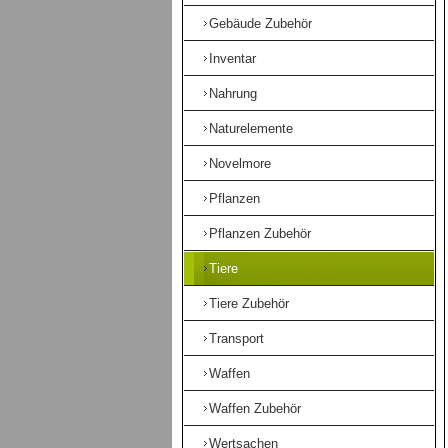
Gebäude Zubehör
Inventar
Nahrung
Naturelemente
Novelmore
Pflanzen
Pflanzen Zubehör
Tiere
Tiere Zubehör
Transport
Waffen
Waffen Zubehör
Wertsachen