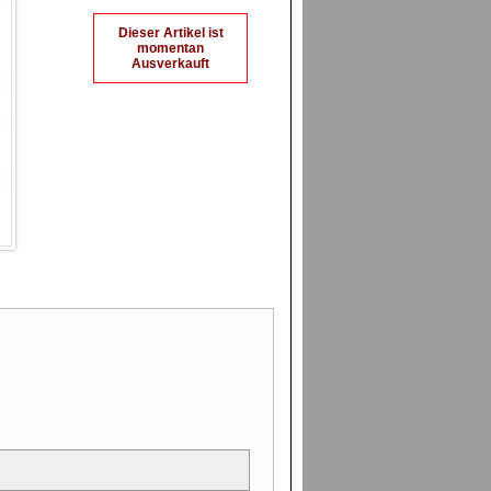
Dieser Artikel ist
momentan
Ausverkauft