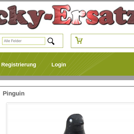
Registrierung
Login
Pinguin