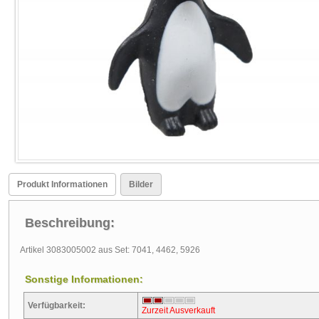
Produkt Informationen
Bilder
Beschreibung:
Artikel 3083005002 aus Set: 7041, 4462, 5926
Sonstige Informationen:
Verfügbarkeit:
Zurzeit Ausverkauft