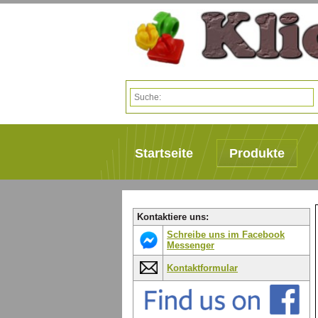
Startseite
Produkte
Kontaktiere uns:
Schreibe uns im Facebook
Messenger
Kontaktformular