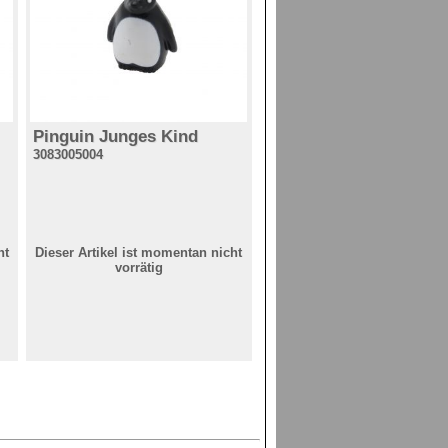
Pinguin Junges Kind
3083005004
ht
Dieser Artikel ist momentan nicht
vorrätig