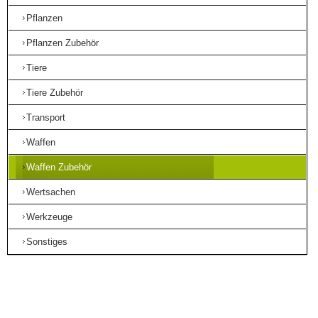
Pflanzen
Pflanzen Zubehör
Tiere
Tiere Zubehör
Transport
Waffen
Waffen Zubehör
Wertsachen
Werkzeuge
Sonstiges