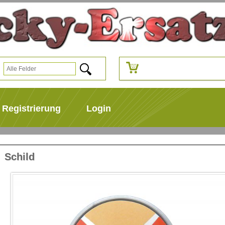
Registrierung
Login
Schild