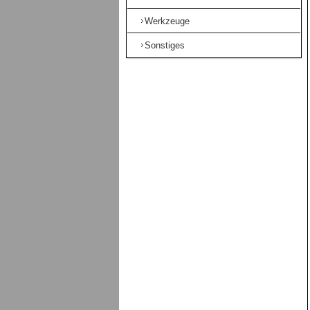
Werkzeuge
Sonstiges