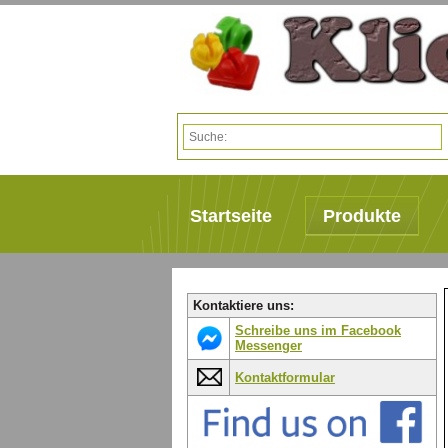
Startseite
Produkte
Kontaktiere uns:
Schreibe uns im Facebook
Messenger
Kontaktformular