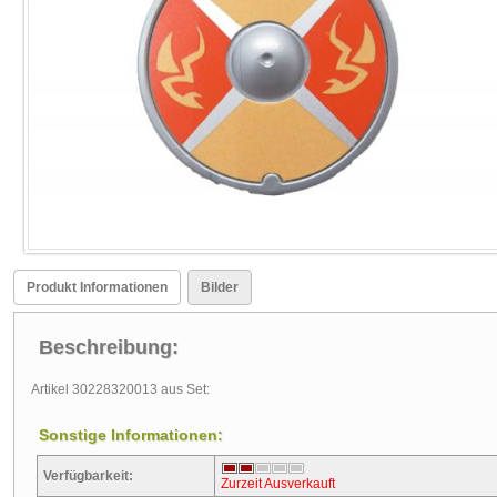
Produkt Informationen
Bilder
Beschreibung:
Artikel 30228320013 aus Set:
Sonstige Informationen:
Verfügbarkeit:
Zurzeit Ausverkauft