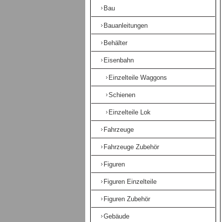
Bau
Bauanleitungen
Behälter
Eisenbahn
Einzelteile Waggons
Schienen
Einzelteile Lok
Fahrzeuge
Fahrzeuge Zubehör
Figuren
Figuren Einzelteile
Figuren Zubehör
Gebäude