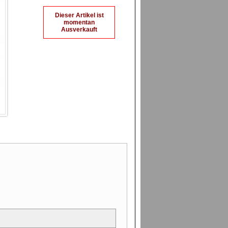
Dieser Artikel ist
momentan
Ausverkauft