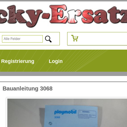
Registrierung
Login
Bauanleitung 3068