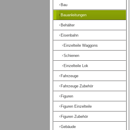
Bau
Bauanleitungen
Behälter
Eisenbahn
Einzelteile Waggons
Schienen
Einzelteile Lok
Fahrzeuge
Fahrzeuge Zubehör
Figuren
Figuren Einzelteile
Figuren Zubehör
Gebäude