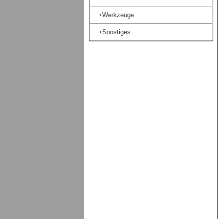
Werkzeuge
Sonstiges