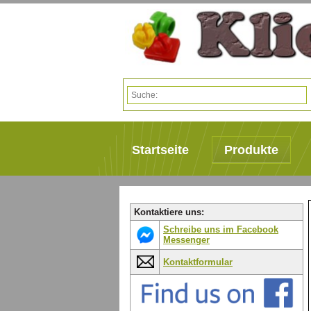
Startseite
Produkte
Kontaktiere uns:
Schreibe uns im Facebook
Messenger
Kontaktformular