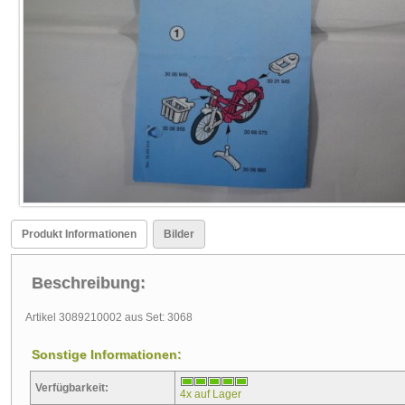
Produkt Informationen
Bilder
Beschreibung:
Artikel 3089210002 aus Set: 3068
Sonstige Informationen:
Verfügbarkeit:
4x auf Lager