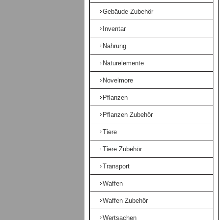
Gebäude Zubehör
Inventar
Nahrung
Naturelemente
Novelmore
Pflanzen
Pflanzen Zubehör
Tiere
Tiere Zubehör
Transport
Waffen
Waffen Zubehör
Wertsachen