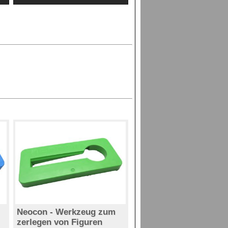
Neocon - Werkzeug zum
zerlegen von Figuren