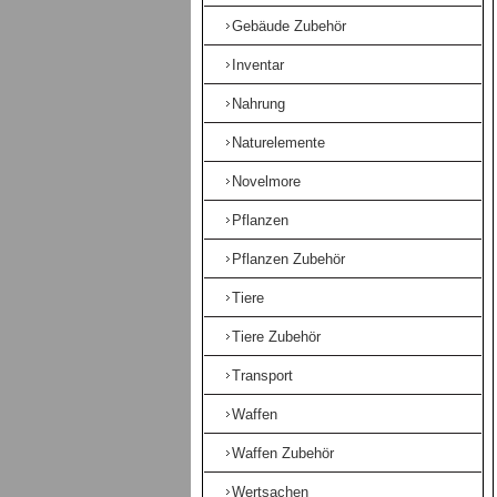
Gebäude Zubehör
Inventar
Nahrung
Naturelemente
Novelmore
Pflanzen
Pflanzen Zubehör
Tiere
Tiere Zubehör
Transport
Waffen
Waffen Zubehör
Wertsachen