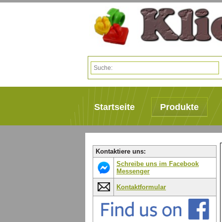
Startseite
Produkte
Kontaktiere uns:
Schreibe uns im Facebook
Messenger
Kontaktformular