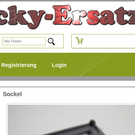
Registrierung
Login
Sockel