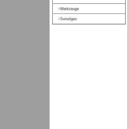
Werkzeuge
Sonstiges