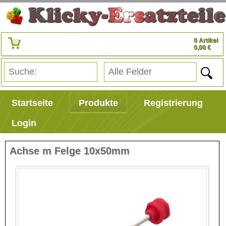
0 Artikel
0,00 €
Startseite
Produkte
Registrierung
Login
Achse m Felge 10x50mm