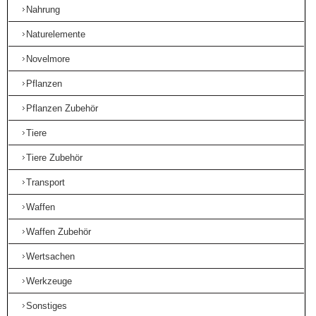
Nahrung
Naturelemente
Novelmore
Pflanzen
Pflanzen Zubehör
Tiere
Tiere Zubehör
Transport
Waffen
Waffen Zubehör
Wertsachen
Werkzeuge
Sonstiges