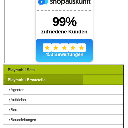
Playmobil Sets
Playmobil Ersatzteile
Agenten
Aufkleber
Bau
Bauanleitungen