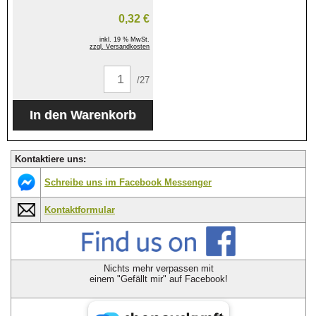
0,32 €
inkl. 19 % MwSt.
zzgl. Versandkosten
/27
Kontaktiere uns:
Schreibe uns im Facebook Messenger
Kontaktformular
Nichts mehr verpassen mit
einem "Gefällt mir" auf Facebook!