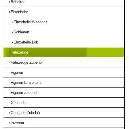
Behälter
Eisenbahn
Einzelteile Waggons
Schienen
Einzelteile Lok
Fahrzeuge
Fahrzeuge Zubehör
Figuren
Figuren Einzelteile
Figuren Zubehör
Gebäude
Gebäude Zubehör
Inventar