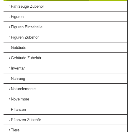
Fahrzeuge Zubehör
Figuren
Figuren Einzelteile
Figuren Zubehör
Gebäude
Gebäude Zubehör
Inventar
Nahrung
Naturelemente
Novelmore
Pflanzen
Pflanzen Zubehör
Tiere