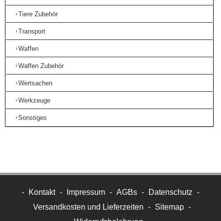
Tiere Zubehör
Transport
Waffen
Waffen Zubehör
Wertsachen
Werkzeuge
Sonstiges
-
Kontakt
-
Impressum
-
AGBs
-
Datenschutz
-
Versandkosten und Lieferzeiten
-
Sitemap
-