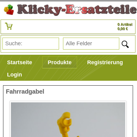
0 Artikel
0,00 €
Startseite
Produkte
Registrierung
Login
Fahrradgabel