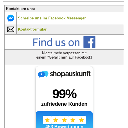
Kontaktiere uns:
Schreibe uns im Facebook Messenger
Kontaktformular
Nichts mehr verpassen mit
einem "Gefällt mir" auf Facebook!