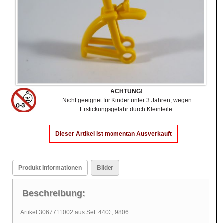
ACHTUNG!
Nicht geeignet für Kinder unter 3 Jahren, wegen
Erstickungsgefahr durch Kleinteile.
Dieser Artikel ist momentan Ausverkauft
Produkt Informationen
Bilder
Beschreibung:
Artikel 3067711002 aus Set: 4403, 9806