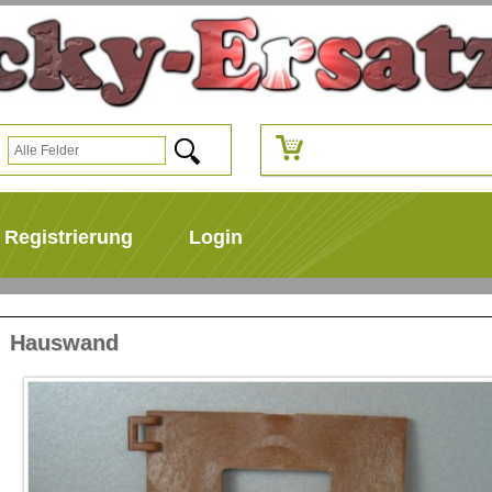
Registrierung
Login
Hauswand