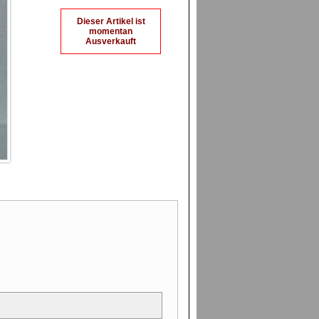
Dieser Artikel ist
momentan
Ausverkauft