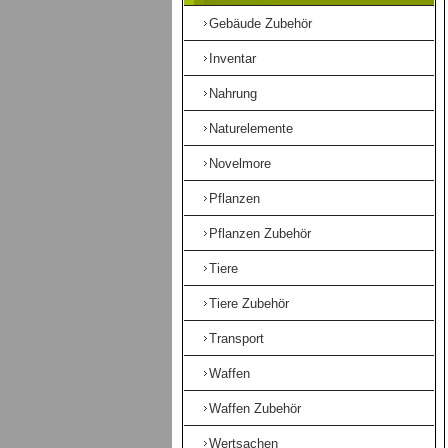
Gebäude Zubehör
Inventar
Nahrung
Naturelemente
Novelmore
Pflanzen
Pflanzen Zubehör
Tiere
Tiere Zubehör
Transport
Waffen
Waffen Zubehör
Wertsachen