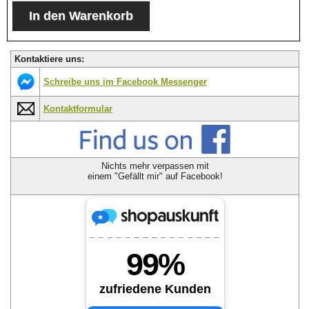
Kontaktiere uns:
Schreibe uns im Facebook Messenger
Kontaktformular
Nichts mehr verpassen mit
einem "Gefällt mir" auf Facebook!