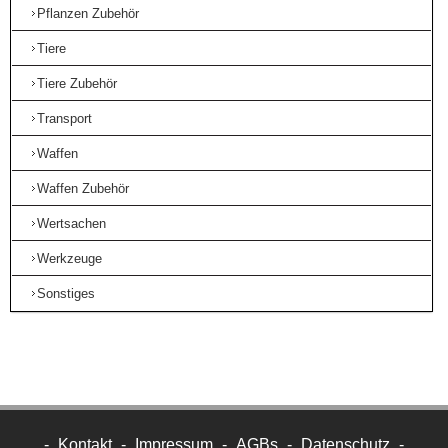
Pflanzen Zubehör
Tiere
Tiere Zubehör
Transport
Waffen
Waffen Zubehör
Wertsachen
Werkzeuge
Sonstiges
-
Kontakt
-
Impressum
-
AGBs
-
Datenschutz
-