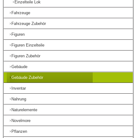
Einzelteile Lok
Fahrzeuge
Fahrzeuge Zubehör
Figuren
Figuren Einzelteile
Figuren Zubehör
Gebäude
Gebäude Zubehör
Inventar
Nahrung
Naturelemente
Novelmore
Pflanzen