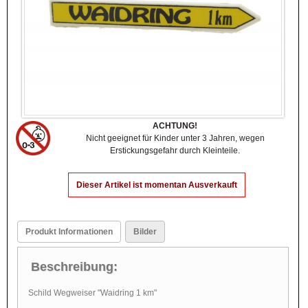
ACHTUNG!
Nicht geeignet für Kinder unter 3 Jahren, wegen
Erstickungsgefahr durch Kleinteile.
Dieser Artikel ist momentan Ausverkauft
Produkt Informationen
Bilder
Beschreibung:
Schild Wegweiser "Waidring 1 km"