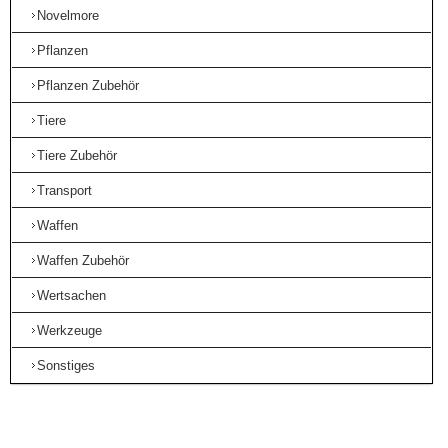
Novelmore
Pflanzen
Pflanzen Zubehör
Tiere
Tiere Zubehör
Transport
Waffen
Waffen Zubehör
Wertsachen
Werkzeuge
Sonstiges