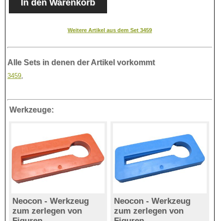
Weitere Artikel aus dem Set 3459
Alle Sets in denen der Artikel vorkommt
3459
,
Werkzeuge:
Neocon - Werkzeug
Neocon - Werkzeug
zum zerlegen von
zum zerlegen von
Figuren
Figuren