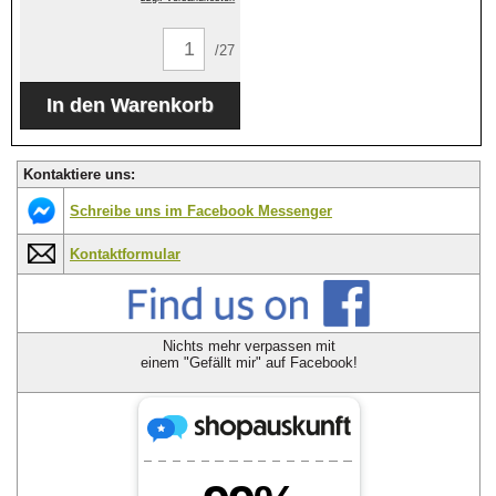
/27
Kontaktiere uns:
Schreibe uns im Facebook Messenger
Kontaktformular
Nichts mehr verpassen mit
einem "Gefällt mir" auf Facebook!