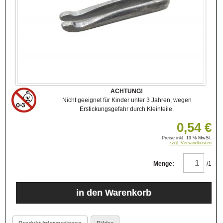
ACHTUNG!
Nicht geeignet für Kinder unter 3 Jahren, wegen
Erstickungsgefahr durch Kleinteile.
0,54 €
Preise inkl. 19 % MwSt.
zzgl. Versandkosten
Menge:
/1