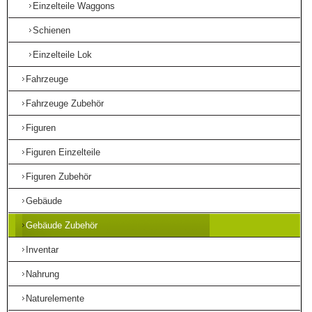
Einzelteile Waggons
Schienen
Einzelteile Lok
Fahrzeuge
Fahrzeuge Zubehör
Figuren
Figuren Einzelteile
Figuren Zubehör
Gebäude
Gebäude Zubehör
Inventar
Nahrung
Naturelemente